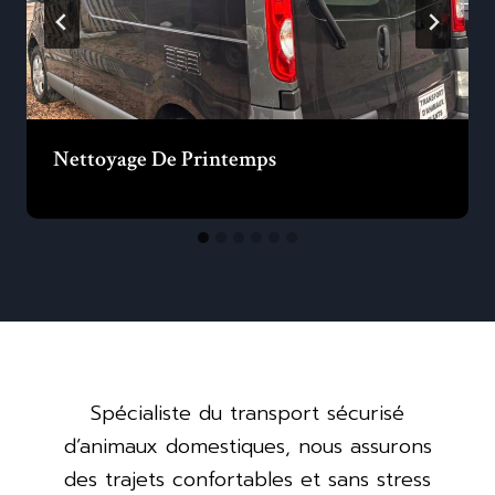
Nettoyage De Printemps
Spécialiste du transport sécurisé
d’animaux domestiques, nous assurons
des trajets confortables et sans stress