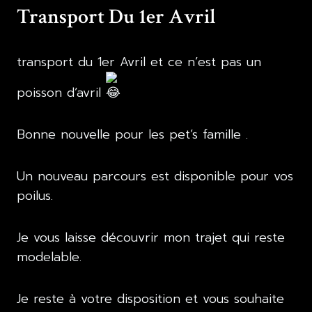
Transport Du 1er Avril
transport du 1er Avril et ce n’est pas un
poisson d’avril
Bonne nouvelle pour les pet’s famille .
Un nouveau parcours est disponible pour vos
poilus.
Je
vous laisse découvrir mon trajet qui reste
modelable.
Je reste à votre disposition et vous souhaite